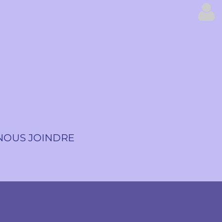
NOUS JOINDRE