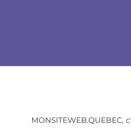
MONSITEWEB.QUEBEC, c'est 