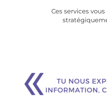
Ces services vous
stratégiqueme