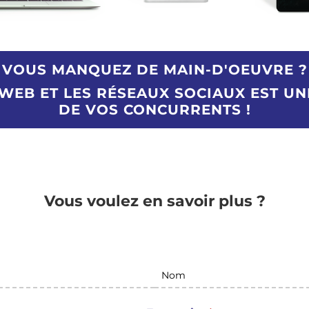
VOUS MANQUEZ DE MAIN-D'OEUVRE ?
 WEB ET LES RÉSEAUX SOCIAUX EST 
DE VOS CONCURRENTS !
Vous voulez en savoir plus ?