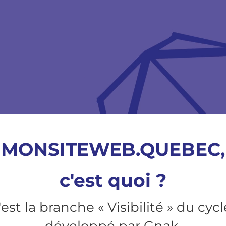
MONSITEWEB.QUEBEC,
c'est quoi ?
la branche « Visibilité » du cyc