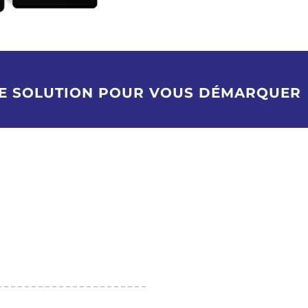
UNE SOLUTION POUR VOUS DÉMARQUER