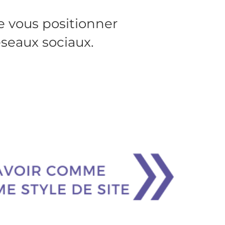
e vous positionner
seaux sociaux.