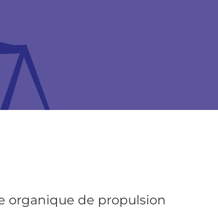
le organique de propulsion