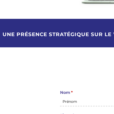
UNE PRÉSENCE STRATÉGIQUE SUR LE