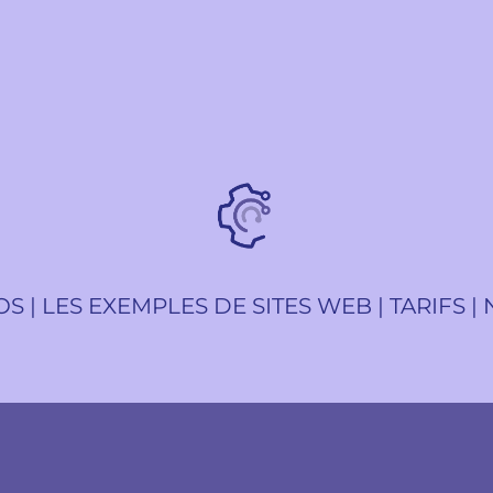
OS
|
LES EXEMPLES DE SITES WEB
|
TARIFS
|